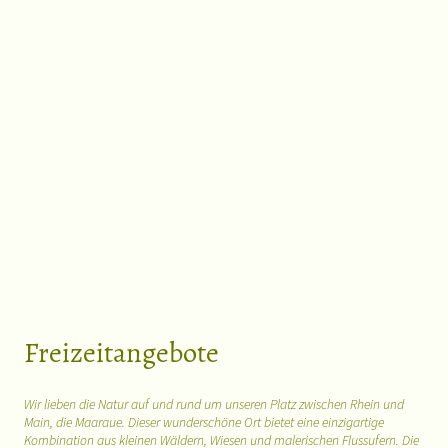
Freizeitangebote
Wir lieben die Natur auf und rund um unseren Platz zwischen Rhein und
Main, die Maaraue. Dieser wunderschöne Ort bietet eine einzigartige
Kombination aus kleinen Wäldern, Wiesen und malerischen Flussufern. Die